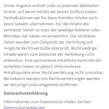
Unser Angebot enthält Links zu externen Webseiten
Dritter, auf deren Inhalte wir keinen Einfluss haben.
Deshalb können wir für diese fremden Inhalte auch
keine Gewähr übernehmen. Für die Inhalte der
verlinkten Seiten ist stets der jeweilige Anbieter oder
Betreiber der Seiten verantwortlich. Die verlinkten
Seiten wurden zum Zeitpunkt der Verlinkung auf
mögliche Rechtsverstöße überprüft. Rechtswidrige
Inhalte waren zum Zeitpunkt der Verlinkung nicht
erkennbar. Eine permanente inhaltliche Kontrolle der
verlinkten Seiten ist jedoch ohne konkrete
Anhaltspunkte einer Rechtsverletzung nicht zumutbar.
Bei bekannt werden von Rechtsverletzungen werden
wir derartige Links umgehend entfernen.
Datenschutzerklärung
Informationen zum Datenschutz finden Sie hier:
Datenschutzerklärung