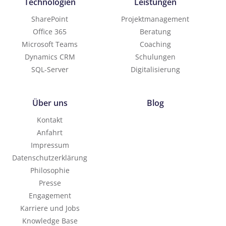
Technologien
Leistungen
SharePoint
Projektmanagement
Office 365
Beratung
Microsoft Teams
Coaching
Dynamics CRM
Schulungen
SQL-Server
Digitalisierung
Über uns
Blog
Kontakt
Anfahrt
Impressum
Datenschutzerklärung
Philosophie
Presse
Engagement
Karriere und Jobs
Knowledge Base