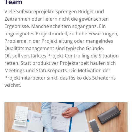
Team
Viele Softwareprojekte sprengen Budget und
Zeitrahmen oder liefern nicht die gewünschten
Ergebnisse. Manche scheitern sogar ganz. Ein
ungeeignetes Projektmodell, zu hohe Erwartungen,
Probleme in der Projektleitung oder mangelndes
Qualitätsmanagement sind typische Gründe.
Oft soll verstärktes Projekt-Controlling die Situation
retten. Statt produktiver Projektarbeit häufen sich
Meetings und Statusreports. Die Motivation der
Projektmitarbeiter sinkt, das Risiko des Scheiterns
wächst.