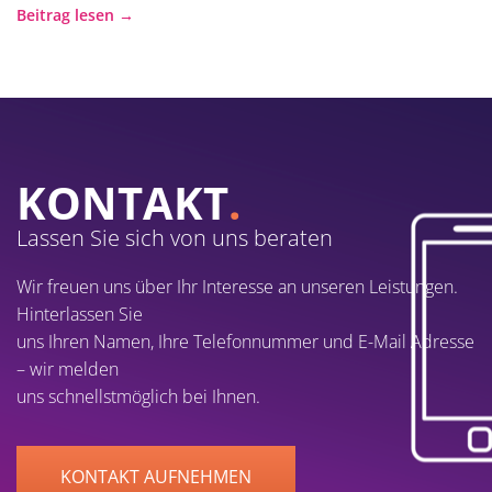
Beitrag lesen →
KONTAKT
.
Lassen Sie sich von uns beraten
Wir freuen uns über Ihr Interesse an unseren Leistungen.
Hinterlassen Sie
uns Ihren Namen, Ihre Telefonnummer und E-Mail Adresse
– wir melden
uns schnellstmöglich bei Ihnen.
KONTAKT AUFNEHMEN