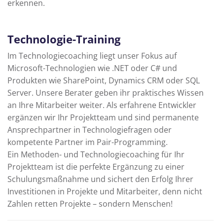
erkennen.
Technologie-Training
Im Technologiecoaching liegt unser Fokus auf
Microsoft-Technologien wie .NET oder C# und
Produkten wie SharePoint, Dynamics CRM oder SQL
Server. Unsere Berater geben ihr praktisches Wissen
an Ihre Mitarbeiter weiter. Als erfahrene Entwickler
ergänzen wir Ihr Projektteam und sind permanente
Ansprechpartner in Technologiefragen oder
kompetente Partner im Pair-Programming.
Ein Methoden- und Technologiecoaching für Ihr
Projektteam ist die perfekte Ergänzung zu einer
Schulungsmaßnahme und sichert den Erfolg Ihrer
Investitionen in Projekte und Mitarbeiter, denn nicht
Zahlen retten Projekte – sondern Menschen!