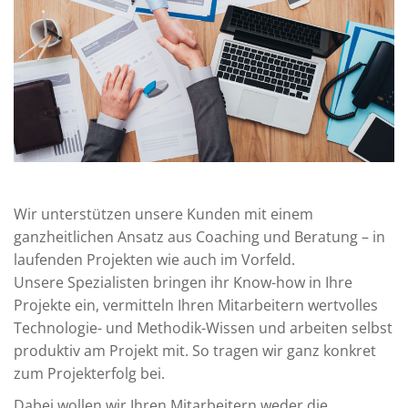
Wir unterstützen unsere Kunden mit einem
ganzheitlichen Ansatz aus Coaching und Beratung – in
laufenden Projekten wie auch im Vorfeld.
Unsere Spezialisten bringen ihr Know-how in Ihre
Projekte ein, vermitteln Ihren Mitarbeitern wertvolles
Technologie- und Methodik-Wissen und arbeiten selbst
produktiv am Projekt mit. So tragen wir ganz konkret
zum Projekterfolg bei.
Dabei wollen wir Ihren Mitarbeitern weder die