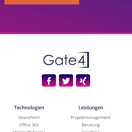
Technologien
Leistungen
SharePoint
Projektmanagement
Office 365
Beratung