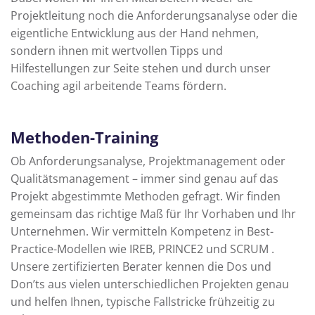
Projektleitung noch die Anforderungsanalyse oder die
eigentliche Entwicklung aus der Hand nehmen,
sondern ihnen mit wertvollen Tipps und
Hilfestellungen zur Seite stehen und durch unser
Coaching agil arbeitende Teams fördern.
Methoden-Training
Ob Anforderungsanalyse, Projektmanagement oder
Qualitätsmanagement – immer sind genau auf das
Projekt abgestimmte Methoden gefragt. Wir finden
gemeinsam das richtige Maß für Ihr Vorhaben und Ihr
Unternehmen. Wir vermitteln Kompetenz in Best-
Practice-Modellen wie IREB, PRINCE2 und SCRUM .
Unsere zertifizierten Berater kennen die Dos und
Don’ts aus vielen unterschiedlichen Projekten genau
und helfen Ihnen, typische Fallstricke frühzeitig zu