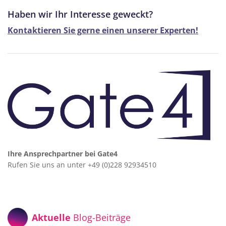
Haben wir Ihr Interesse geweckt?
Kontaktieren Sie gerne einen unserer Experten!
Ihre Ansprechpartner bei Gate4
Rufen Sie uns an unter +49 (0)228 92934510
Aktuelle
Blog-Beiträge