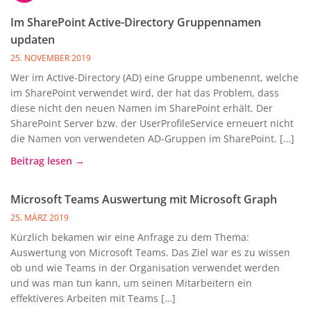
Im SharePoint Active-Directory Gruppennamen
updaten
25. NOVEMBER 2019
Wer im Active-Directory (AD) eine Gruppe umbenennt, welche
im SharePoint verwendet wird, der hat das Problem, dass
diese nicht den neuen Namen im SharePoint erhält. Der
SharePoint Server bzw. der UserProfileService erneuert nicht
die Namen von verwendeten AD-Gruppen im SharePoint. […]
Beitrag lesen →
Microsoft Teams Auswertung mit Microsoft Graph
25. MÄRZ 2019
Kürzlich bekamen wir eine Anfrage zu dem Thema:
Auswertung von Microsoft Teams. Das Ziel war es zu wissen
ob und wie Teams in der Organisation verwendet werden
und was man tun kann, um seinen Mitarbeitern ein
effektiveres Arbeiten mit Teams […]