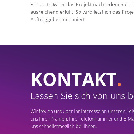
Product-Owner das Projekt nach jedem Sprint
ausreichend erfüllt. So wird letztlich das Proj
Auftraggeber, minimiert.
KONTAKT
.
Lassen Sie sich von uns 
Wir freuen uns über Ihr Interesse an unseren Lei
uns Ihren Namen, Ihre Telefonnummer und E-Mai
uns schnellstmöglich bei Ihnen.