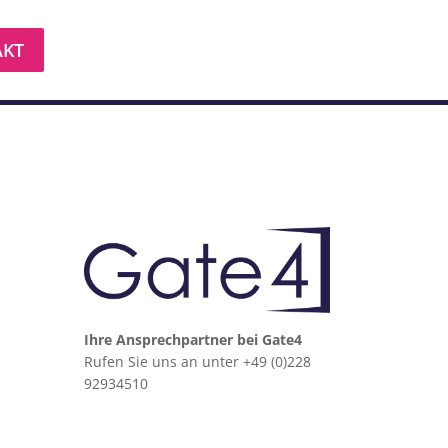
AKT
Ihre Ansprechpartner bei Gate4
Rufen Sie uns an unter +49 (0)228
92934510