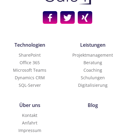
Technologien
Leistungen
SharePoint
Projektmanagement
Office 365
Beratung
Microsoft Teams
Coaching
Dynamics CRM
Schulungen
SQL-Server
Digitalisierung
Über uns
Blog
Kontakt
Anfahrt
Impressum