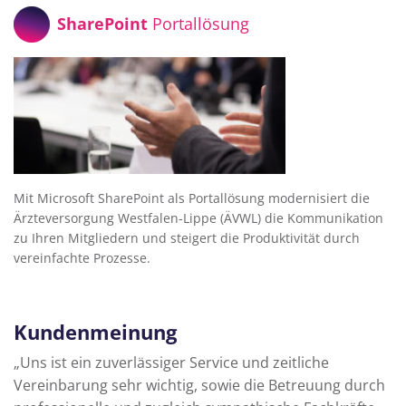
SharePoint
Portallösung
Mit Microsoft SharePoint als Portallösung modernisiert die
Ärzteversorgung Westfalen-Lippe (ÄVWL) die Kommunikation
zu Ihren Mitgliedern und steigert die Produktivität durch
vereinfachte Prozesse.
Kundenmeinung
„Uns ist ein zuverlässiger Service und zeitliche
Vereinbarung sehr wichtig, sowie die Betreuung durch