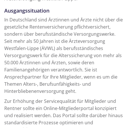
Ausgangssituation
In Deutschland sind Ärztinnen und Ärzte nicht über die
gesetzliche Rentenversicherung pflichtversichert,
sondern über berufsständische Versorgungswerke.
Seit mehr als 50 Jahren ist die Ärzteversorgung
Westfalen-Lippe (ÄVWL) als berufsständisches
Versorgungswerk für die Alterssicherung von mehr als
50.000 Ärztinnen und Ärzten, sowie deren
Familienangehörigen verantwortlich. Sie ist
Ansprechpartner für Ihre Mitglieder, wenn es um die
Themen Alters-, Berufsunfähigkeits- und
Hinterbliebenenversorgung geht.
Zur Erhöhung der Servicequalität für Mitglieder und
Rentner sollte ein Online-Mitgliederportal konzipiert
und realisiert werden. Das Portal sollte darüber hinaus
standardisierte Prozesse optimieren und