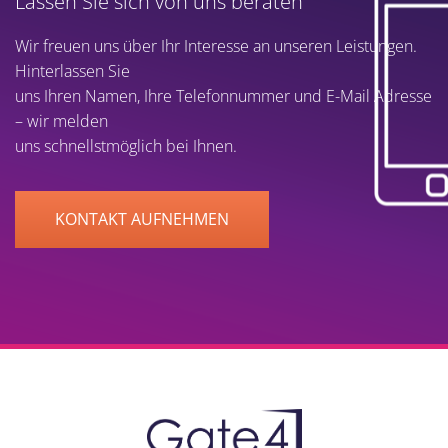
Lassen Sie sich von uns beraten
Wir freuen uns über Ihr Interesse an unseren Leistungen.
Hinterlassen Sie
uns Ihren Namen, Ihre Telefonnummer und E-Mail Adresse
– wir melden
uns schnellstmöglich bei Ihnen.
KONTAKT AUFNEHMEN