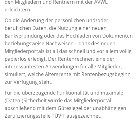
den Mitgliedern und Rentnern mit der ÄVWL
erleichtern.
Ob die Änderung der persönlichen und/oder
beruflichen Daten, die Nutzung einer neuen
Bankverbindung oder das Hochladen von Dokumenten
beziehungsweise Nachweisen – dank des neuen
Mitgliederportals ist all das schnell und vor allem völlig
papierlos erledigt. Der Rentenrechner, eine der
interessantesten Anwendungen für alle Mitglieder,
simuliert, welche Altersrente mit Rentenbezugsbeginn
zur Verfügung steht.
Für die überzeugende Funktionalität und maximale
(Daten-)Sicherheit wurde das Mitgliederportal
abschließend mit dem Gütesiegel der unabhängigen
Zertifizierungsstelle TÜViT ausgezeichnet.