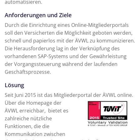
automatisieren.
Anforderungen und Ziele
Durch die Einrichtung eines Online-Mitgliederportals
soll den Versicherten die Möglichkeit geboten werden,
schnell und papierlos mit der ÄVWL zu kommunizieren.
Die Herausforderung lag in der Verknüpfung des
vorhandenen SAP-Systems und der Gewährleistung
der Vorgangssteuerung während der laufenden
Geschäftsprozesse.
Lösung
Seit Juni 2015 ist das Mitgliederportal der ÄVWL online.
Über die Homepage der
ÄVWL erreichbar, bietet es
zahlreiche nützliche
Funktionen, die die
Kommunikation zwischen