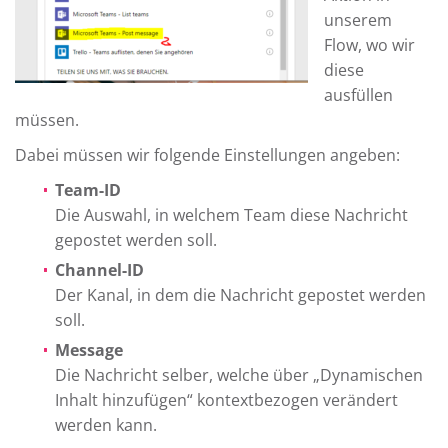
unserem
Flow, wo wir
diese
ausfüllen
müssen.
Dabei müssen wir folgende Einstellungen angeben:
Team-ID
Die Auswahl, in welchem Team diese Nachricht
gepostet werden soll.
Channel-ID
Der Kanal, in dem die Nachricht gepostet werden
soll.
Message
Die Nachricht selber, welche über „Dynamischen
Inhalt hinzufügen“ kontextbezogen verändert
werden kann.