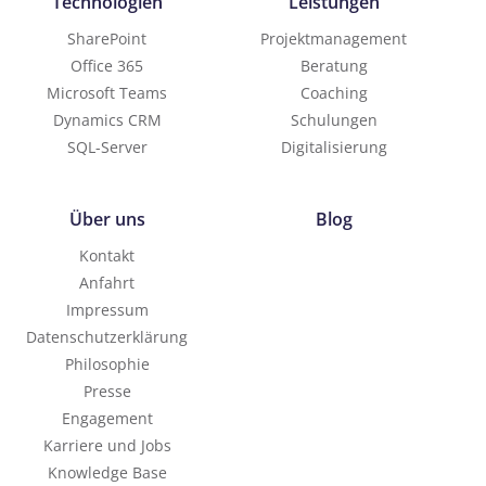
Technologien
Leistungen
SharePoint
Projektmanagement
Office 365
Beratung
Microsoft Teams
Coaching
Dynamics CRM
Schulungen
SQL-Server
Digitalisierung
Über uns
Blog
Kontakt
Anfahrt
Impressum
Datenschutzerklärung
Philosophie
Presse
Engagement
Karriere und Jobs
Knowledge Base