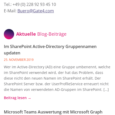
Tel.: +49 (0) 228 92 93 45 10
E-Mail:
Buero@Gate4.com
Aktuelle
Blog-Beiträge
Im SharePoint Active-Directory Gruppennamen
updaten
25. NOVEMBER 2019
Wer im Active-Directory (AD) eine Gruppe umbenennt, welche
im SharePoint verwendet wird, der hat das Problem, dass
diese nicht den neuen Namen im SharePoint erhält. Der
SharePoint Server bzw. der UserProfileService erneuert nicht
die Namen von verwendeten AD-Gruppen im SharePoint. […]
Beitrag lesen →
Microsoft Teams Auswertung mit Microsoft Graph