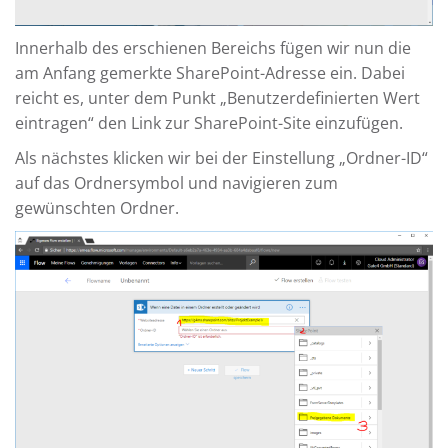
Innerhalb des erschienen Bereichs fügen wir nun die
am Anfang gemerkte SharePoint-Adresse ein. Dabei
reicht es, unter dem Punkt „Benutzerdefinierten Wert
eintragen“ den Link zur SharePoint-Site einzufügen.
Als nächstes klicken wir bei der Einstellung „Ordner-ID“
auf das Ordnersymbol und navigieren zum
gewünschten Ordner.