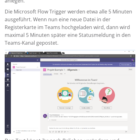
anlegen.
Die Microsoft Flow Trigger werden etwa alle 5 Minuten
ausgeführt. Wenn nun eine neue Datei in der
Registerkarte im Teams hochgeladen wird, dann wird
maximal 5 Minuten später eine Statusmeldung in den
Teams-Kanal gepostet.