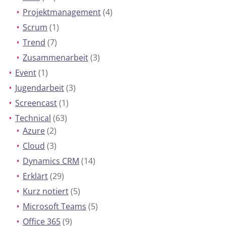
Projektmanagement
(4)
Scrum
(1)
Trend
(7)
Zusammenarbeit
(3)
Event
(1)
Jugendarbeit
(3)
Screencast
(1)
Technical
(63)
Azure
(2)
Cloud
(3)
Dynamics CRM
(14)
Erklärt
(29)
Kurz notiert
(5)
Microsoft Teams
(5)
Office 365
(9)