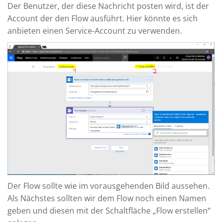
Der Benutzer, der diese Nachricht posten wird, ist der
Account der den Flow ausführt. Hier könnte es sich
anbieten einen Service-Account zu verwenden.
Der Flow sollte wie im vorausgehenden Bild aussehen.
Als Nächstes sollten wir dem Flow noch einen Namen
geben und diesen mit der Schaltfläche „Flow erstellen“