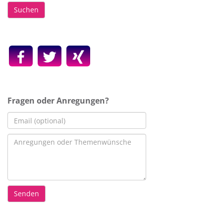
Suchen
Fragen oder Anregungen?