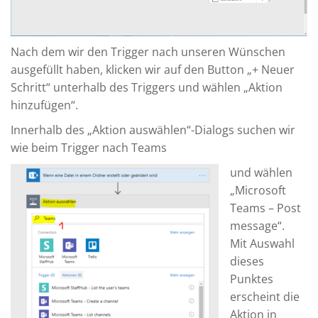
Nach dem wir den Trigger nach unseren Wünschen
ausgefüllt haben, klicken wir auf den Button „+ Neuer
Schritt“ unterhalb des Triggers und wählen „Aktion
hinzufügen“.
Innerhalb des „Aktion auswählen“-Dialogs suchen wir
wie beim Trigger nach Teams
und wählen
„Microsoft
Teams – Post
message“.
Mit Auswahl
dieses
Punktes
erscheint die
Aktion in