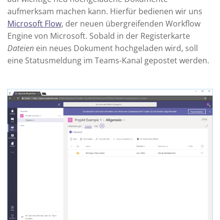
aufmerksam machen kann. Hierfür bedienen wir uns
Microsoft Flow
, der neuen übergreifenden Workflow
Engine von Microsoft. Sobald in der Registerkarte
Dateien
ein neues Dokument hochgeladen wird, soll
eine Statusmeldung im Teams-Kanal gepostet werden.