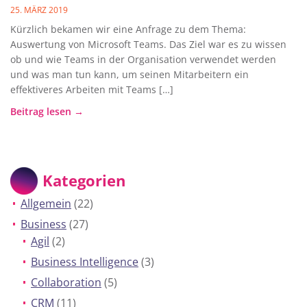
25. MÄRZ 2019
Kürzlich bekamen wir eine Anfrage zu dem Thema:
Auswertung von Microsoft Teams. Das Ziel war es zu wissen
ob und wie Teams in der Organisation verwendet werden
und was man tun kann, um seinen Mitarbeitern ein
effektiveres Arbeiten mit Teams […]
Beitrag lesen →
Kategorien
Allgemein
(22)
Business
(27)
Agil
(2)
Business Intelligence
(3)
Collaboration
(5)
CRM
(11)