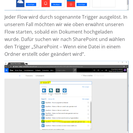
Jeder Flow wird durch sogenannte Trigger ausgelöst. In
unserem Fall möchten wir wie oben erwähnt unseren
Flow starten, sobald ein Dokument hochgeladen
wurde. Dafür suchen wir nach SharePoint und wählen
den Trigger „SharePoint – Wenn eine Datei in einem
Ordner erstellt oder geändert wird“.