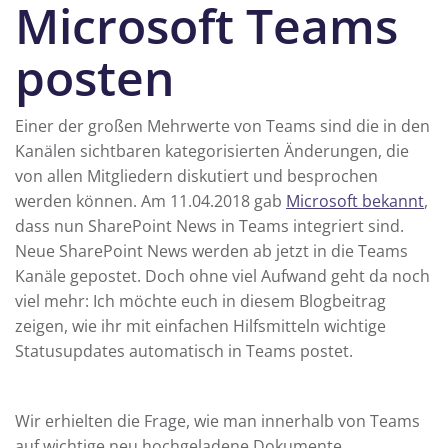
Microsoft Teams
posten
Einer der großen Mehrwerte von Teams sind die in den
Kanälen sichtbaren kategorisierten Änderungen, die
von allen Mitgliedern diskutiert und besprochen
werden können. Am 11.04.2018 gab
Microsoft bekannt
,
dass nun SharePoint News in Teams integriert sind.
Neue SharePoint News werden ab jetzt in die Teams
Kanäle gepostet. Doch ohne viel Aufwand geht da noch
viel mehr: Ich möchte euch in diesem Blogbeitrag
zeigen, wie ihr mit einfachen Hilfsmitteln wichtige
Statusupdates automatisch in Teams postet.
Wir erhielten die Frage, wie man innerhalb von Teams
auf wichtige neu hochgeladene Dokumente