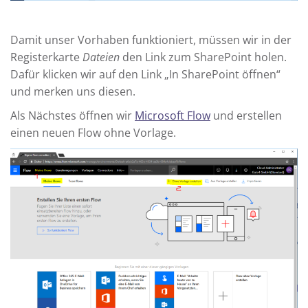
Damit unser Vorhaben funktioniert, müssen wir in der
Registerkarte
Dateien
den Link zum SharePoint holen.
Dafür klicken wir auf den Link „In SharePoint öffnen“
und merken uns diesen.
Als Nächstes öffnen wir
Microsoft Flow
und erstellen
einen neuen Flow ohne Vorlage.