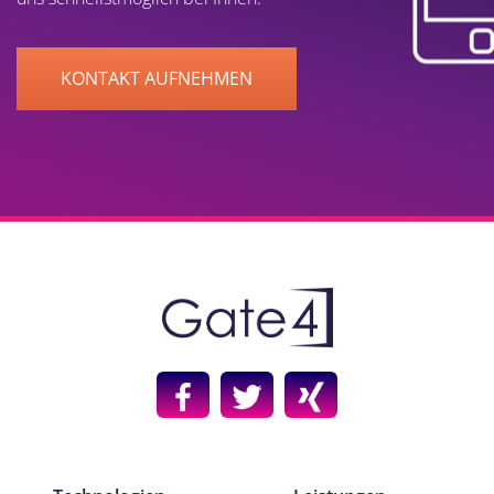
KONTAKT AUFNEHMEN