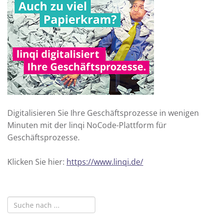
Digitalisieren Sie Ihre Geschäftsprozesse in wenigen
Minuten mit der linqi NoCode-Plattform für
Geschäftsprozesse.
Klicken Sie hier:
https://www.linqi.de/