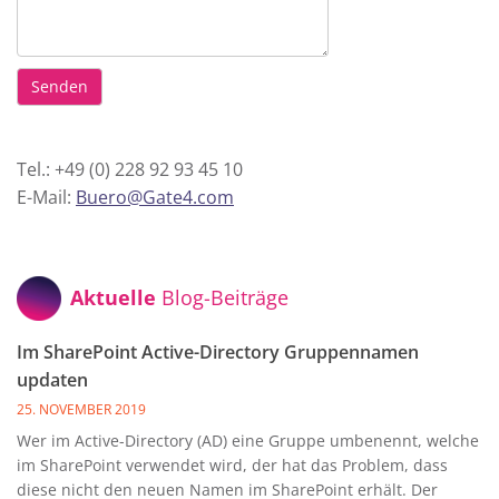
Tel.: +49 (0) 228 92 93 45 10
E-Mail:
Buero@Gate4.com
Aktuelle
Blog-Beiträge
Im SharePoint Active-Directory Gruppennamen
updaten
25. NOVEMBER 2019
Wer im Active-Directory (AD) eine Gruppe umbenennt, welche
im SharePoint verwendet wird, der hat das Problem, dass
diese nicht den neuen Namen im SharePoint erhält. Der