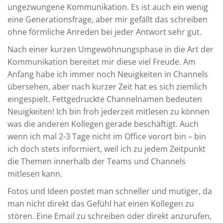
ungezwungene Kommunikation. Es ist auch ein wenig
eine Generationsfrage, aber mir gefällt das schreiben
ohne förmliche Anreden bei jeder Antwort sehr gut.
Nach einer kurzen Umgewöhnungsphase in die Art der
Kommunikation bereitet mir diese viel Freude. Am
Anfang habe ich immer noch Neuigkeiten in Channels
übersehen, aber nach kurzer Zeit hat es sich ziemlich
eingespielt. Fettgedruckte Channelnamen bedeuten
Neuigkeiten! Ich bin froh jederzeit mitlesen zu können
was die anderen Kollegen gerade beschäftigt. Auch
wenn ich mal 2-3 Tage nicht im Office vorort bin – bin
ich doch stets informiert, weil ich zu jedem Zeitpunkt
die Themen innerhalb der Teams und Channels
mitlesen kann.
Fotos und Ideen postet man schneller und mutiger, da
man nicht direkt das Gefühl hat einen Kollegen zu
stören. Eine Email zu schreiben oder direkt anzurufen,