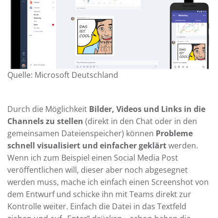
Quelle: Microsoft Deutschland
Durch die Möglichkeit
Bilder, Videos und Links in die
Channels zu stellen
(direkt in den Chat oder in den
gemeinsamen Dateienspeicher) können
Probleme
schnell visualisiert und einfacher geklärt
werden.
Wenn ich zum Beispiel einen Social Media Post
veröffentlichen will, dieser aber noch abgesegnet
werden muss, mache ich einfach einen Screenshot von
dem Entwurf und schicke ihn mit Teams direkt zur
Kontrolle weiter. Einfach die Datei in das Textfeld