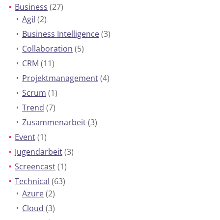
Business
(27)
Agil
(2)
Business Intelligence
(3)
Collaboration
(5)
CRM
(11)
Projektmanagement
(4)
Scrum
(1)
Trend
(7)
Zusammenarbeit
(3)
Event
(1)
Jugendarbeit
(3)
Screencast
(1)
Technical
(63)
Azure
(2)
Cloud
(3)