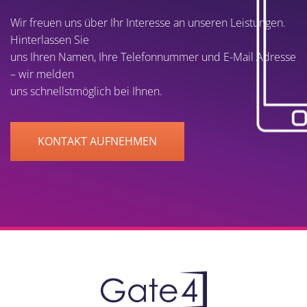
Wir freuen uns über Ihr Interesse an unseren Leistungen.
Hinterlassen Sie
uns Ihren Namen, Ihre Telefonnummer und E-Mail Adresse
– wir melden
uns schnellstmöglich bei Ihnen.
KONTAKT AUFNEHMEN