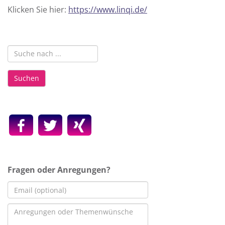
Klicken Sie hier:
https://www.linqi.de/
Suchen
Fragen oder Anregungen?