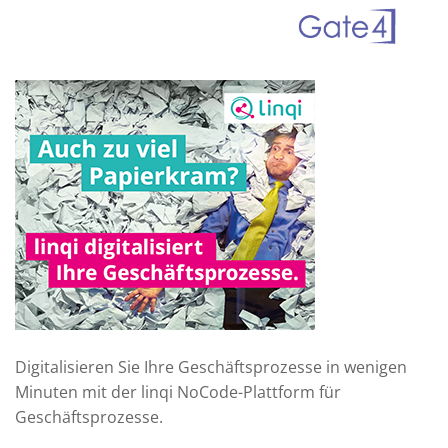
Digitalisieren Sie Ihre Geschäftsprozesse in wenigen
Minuten mit der linqi NoCode-Plattform für
Geschäftsprozesse.