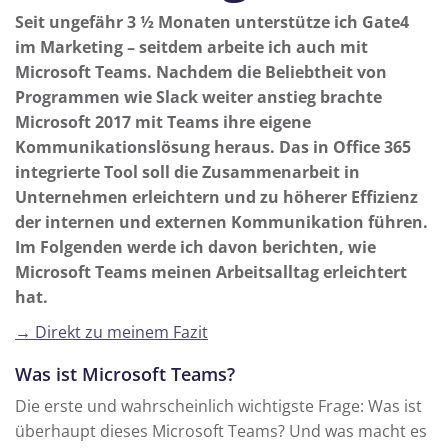
Seit ungefähr 3 ½ Monaten unterstütze ich Gate4
im Marketing – seitdem arbeite ich auch mit
Microsoft Teams. Nachdem die Beliebtheit von
Programmen wie Slack weiter anstieg brachte
Microsoft 2017 mit Teams ihre eigene
Kommunikationslösung heraus. Das in Office 365
integrierte Tool soll die Zusammenarbeit in
Unternehmen erleichtern und zu höherer Effizienz
der internen und externen Kommunikation führen.
Im Folgenden werde ich davon berichten, wie
Microsoft Teams meinen Arbeitsalltag erleichtert
hat.
→ Direkt zu meinem Fazit
Was ist Microsoft Teams?
Die erste und wahrscheinlich wichtigste Frage: Was ist
überhaupt dieses Microsoft Teams? Und was macht es