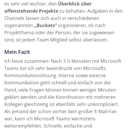
es sehr viel leichter, den
Überblick über
offenstehende Projekte
zu behalten. Aufgaben in den
Channels lassen sich auch in verschiedenen
sogenannten
„Buckets“
organisieren, ob nach
Projektthema oder der Person, der sie zugewiesen
sind, ist jedem Team Mitglied selbst überlassen.
Mein Fazit
Ich fasse zusammen: Nach 3 ½ Monaten mit Microsoft
Teams bin ich sehr beeindruckt von Microsofts
Kommunikationslösung. Interne sowie externe
Kommunikation geht schnell und einfach von der
Hand, viele Fragen können binnen weniger Minuten
geklärt werden und die Koordination mit mehreren
Kollegen gleichzeitig ist ebenfalls sehr unkompliziert.
Als Jemand der schon vorher kein großer E-Mail-Fan
war, kann ich Microsoft Teams wärmstens
weiterempfehlen. Schnelle, einfache und