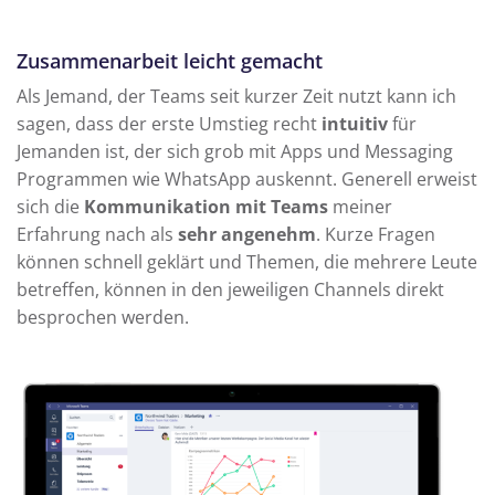
Zusammenarbeit leicht gemacht
Als Jemand, der Teams seit kurzer Zeit nutzt kann ich
sagen, dass der erste Umstieg recht
intuitiv
für
Jemanden ist, der sich grob mit Apps und Messaging
Programmen wie WhatsApp auskennt. Generell erweist
sich die
Kommunikation mit Teams
meiner
Erfahrung nach als
sehr angenehm
. Kurze Fragen
können schnell geklärt und Themen, die mehrere Leute
betreffen, können in den jeweiligen Channels direkt
besprochen werden.