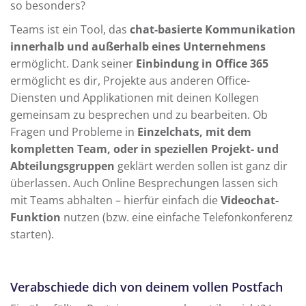
so besonders?
Teams ist ein Tool, das
chat-basierte Kommunikation
innerhalb und außerhalb eines Unternehmens
ermöglicht. Dank seiner
Einbindung in Office 365
ermöglicht es dir, Projekte aus anderen Office-
Diensten und Applikationen mit deinen Kollegen
gemeinsam zu besprechen und zu bearbeiten. Ob
Fragen und Probleme in
Einzelchats, mit dem
kompletten Team, oder in speziellen Projekt- und
Abteilungsgruppen
geklärt werden sollen ist ganz dir
überlassen. Auch Online Besprechungen lassen sich
mit Teams abhalten – hierfür einfach die
Videochat-
Funktion
nutzen (bzw. eine einfache Telefonkonferenz
starten).
Verabschiede dich von deinem vollen Postfach