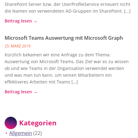
SharePoint Server bzw. der UserProfileService erneuert nicht
die Namen von verwendeten AD-Gruppen im SharePoint. […]
Beitrag lesen →
Microsoft Teams Auswertung mit Microsoft Graph
25. MÄRZ 2019
Kürzlich bekamen wir eine Anfrage zu dem Thema:
Auswertung von Microsoft Teams. Das Ziel war es zu wissen
ob und wie Teams in der Organisation verwendet werden
und was man tun kann, um seinen Mitarbeitern ein
effektiveres Arbeiten mit Teams […]
Beitrag lesen →
Kategorien
Allgemein
(22)