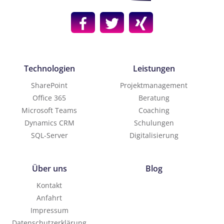
Technologien
Leistungen
SharePoint
Projektmanagement
Office 365
Beratung
Microsoft Teams
Coaching
Dynamics CRM
Schulungen
SQL-Server
Digitalisierung
Über uns
Blog
Kontakt
Anfahrt
Impressum
Datenschutzerklärung