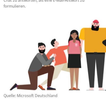
Chat zu antworten, als eine E-Mail-Antwort zu
formulieren.
Quelle: Microsoft Deutschland