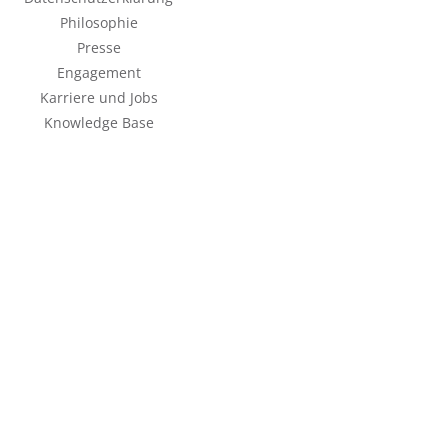
Philosophie
Presse
Engagement
Karriere und Jobs
Knowledge Base