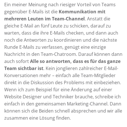
Ein meiner Meinung nach riesiger Vorteil von Teams
gegenüber E-Mails ist die
Kommunikation mit
mehreren Leuten im Team-Channel
. Anstatt die
gleiche E-Mail an fünf Leute zu schicken, darauf zu
warten, dass die ihre E-Mails checken, und dann auch
noch die Antworten zu koordinieren und die nächste
Runde E-Mails zu verfassen, genügt eine einzige
Nachricht in den Team-Chatroom. Darauf können dann
auch sofort
Alle so antworten, dass es für das ganze
Team sichtbar ist
. Kein jonglieren zahlreicher E-Mail-
Konversationen mehr – einfach alle Team-Mitglieder
direkt in die Diskussion des Problems mit einbeziehen.
Wenn ich zum Beispiel für eine Änderung auf einer
Website Designer und Techniker brauche, schreibe ich
einfach in den gemeinsamen Marketing-Channel. Dann
können sich die Beiden schnell absprechen und wir alle
zusammen eine Lösung finden.