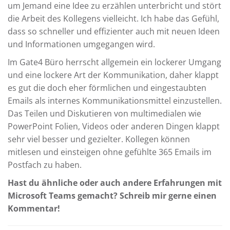
um Jemand eine Idee zu erzählen unterbricht und stört
die Arbeit des Kollegens vielleicht. Ich habe das Gefühl,
dass so schneller und effizienter auch mit neuen Ideen
und Informationen umgegangen wird.
Im Gate4 Büro herrscht allgemein ein lockerer Umgang
und eine lockere Art der Kommunikation, daher klappt
es gut die doch eher förmlichen und eingestaubten
Emails als internes Kommunikationsmittel einzustellen.
Das Teilen und Diskutieren von multimedialen wie
PowerPoint Folien, Videos oder anderen Dingen klappt
sehr viel besser und gezielter. Kollegen können
mitlesen und einsteigen ohne gefühlte 365 Emails im
Postfach zu haben.
Hast du ähnliche oder auch andere Erfahrungen mit
Microsoft Teams gemacht? Schreib mir gerne einen
Kommentar!