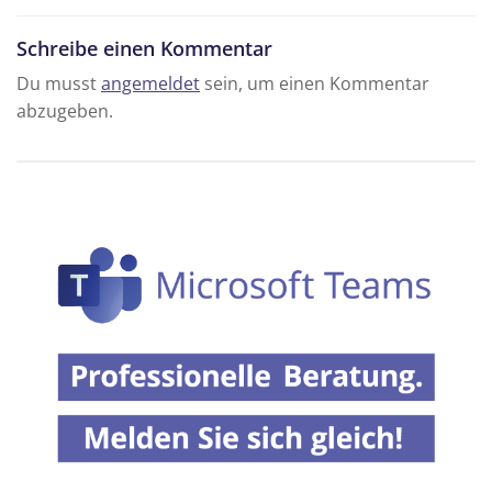
Schreibe einen Kommentar
Du musst
angemeldet
sein, um einen Kommentar
abzugeben.