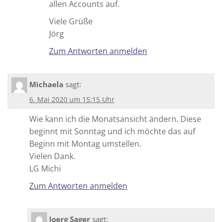
allen Accounts auf.
Viele Grüße
Jörg
Zum Antworten anmelden
Michaela
sagt:
6. Mai 2020 um 15:15 Uhr
Wie kann ich die Monatsansicht ändern. Diese
beginnt mit Sonntag und ich möchte das auf
Beginn mit Montag umstellen.
Vielen Dank.
LG Michi
Zum Antworten anmelden
Joerg Sager
sagt: