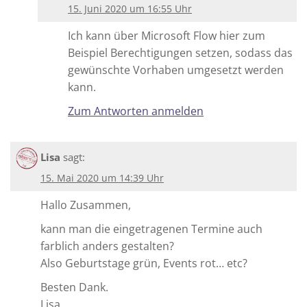
15. Juni 2020 um 16:55 Uhr
Ich kann über Microsoft Flow hier zum
Beispiel Berechtigungen setzen, sodass das
gewünschte Vorhaben umgesetzt werden
kann.
Zum Antworten anmelden
Lisa
sagt:
15. Mai 2020 um 14:39 Uhr
Hallo Zusammen,
kann man die eingetragenen Termine auch
farblich anders gestalten?
Also Geburtstage grün, Events rot… etc?
Besten Dank.
Lisa