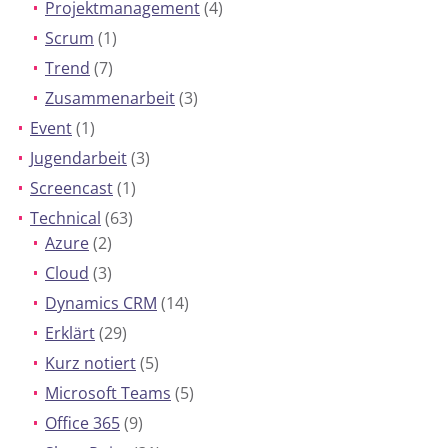
Projektmanagement
(4)
Scrum
(1)
Trend
(7)
Zusammenarbeit
(3)
Event
(1)
Jugendarbeit
(3)
Screencast
(1)
Technical
(63)
Azure
(2)
Cloud
(3)
Dynamics CRM
(14)
Erklärt
(29)
Kurz notiert
(5)
Microsoft Teams
(5)
Office 365
(9)