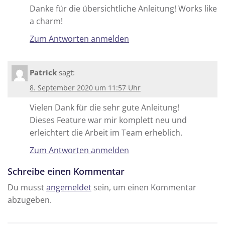
Danke für die übersichtliche Anleitung! Works like
a charm!
Zum Antworten anmelden
Patrick
sagt:
8. September 2020 um 11:57 Uhr
Vielen Dank für die sehr gute Anleitung!
Dieses Feature war mir komplett neu und
erleichtert die Arbeit im Team erheblich.
Zum Antworten anmelden
Schreibe einen Kommentar
Du musst
angemeldet
sein, um einen Kommentar
abzugeben.