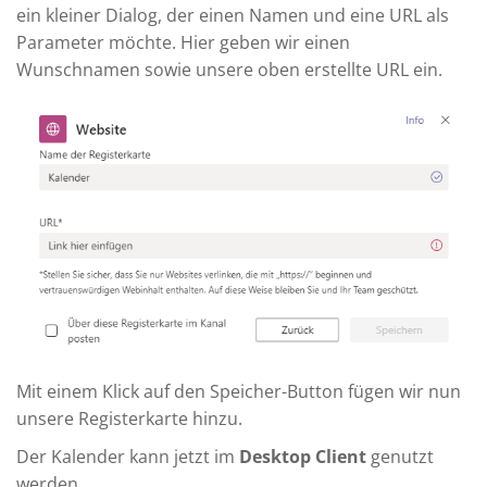
ein kleiner Dialog, der einen Namen und eine URL als
Parameter möchte. Hier geben wir einen
Wunschnamen sowie unsere oben erstellte URL ein.
Mit einem Klick auf den Speicher-Button fügen wir nun
unsere Registerkarte hinzu.
Der Kalender kann jetzt im
Desktop Client
genutzt
werden.