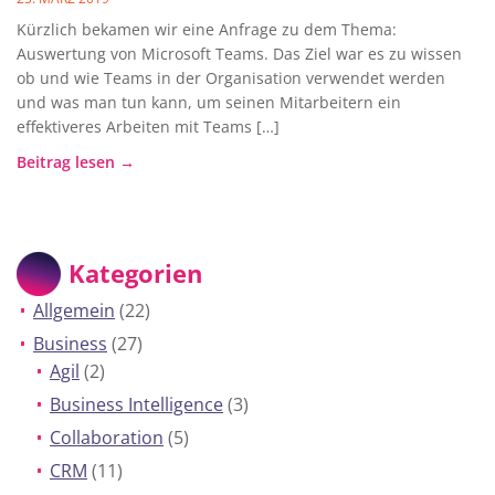
Kürzlich bekamen wir eine Anfrage zu dem Thema:
Auswertung von Microsoft Teams. Das Ziel war es zu wissen
ob und wie Teams in der Organisation verwendet werden
und was man tun kann, um seinen Mitarbeitern ein
effektiveres Arbeiten mit Teams […]
Beitrag lesen →
Kategorien
Allgemein
(22)
Business
(27)
Agil
(2)
Business Intelligence
(3)
Collaboration
(5)
CRM
(11)