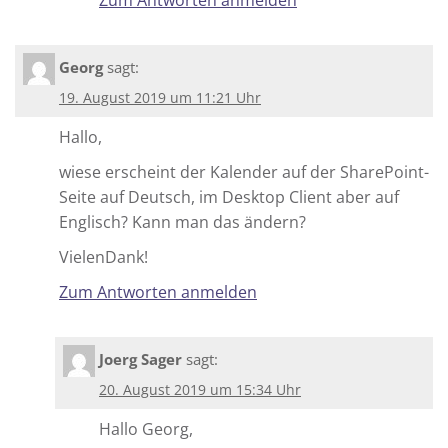
Georg
sagt:
19. August 2019 um 11:21 Uhr
Hallo,
wiese erscheint der Kalender auf der SharePoint-
Seite auf Deutsch, im Desktop Client aber auf
Englisch? Kann man das ändern?
VielenDank!
Zum Antworten anmelden
Joerg Sager
sagt:
20. August 2019 um 15:34 Uhr
Hallo Georg,