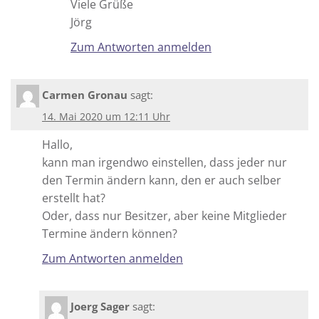
Viele Grüße
Jörg
Zum Antworten anmelden
Carmen Gronau
sagt:
14. Mai 2020 um 12:11 Uhr
Hallo,
kann man irgendwo einstellen, dass jeder nur
den Termin ändern kann, den er auch selber
erstellt hat?
Oder, dass nur Besitzer, aber keine Mitglieder
Termine ändern können?
Zum Antworten anmelden
Joerg Sager
sagt: