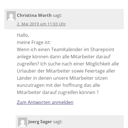
Christina Worth
sagt:
2. Mai 2019 um 11:03 Uhr
Hallo,
meine Frage ist:
Wenn ich einen TeamKalender im Sharepoint
anlege können dann alle Mitarbeiter darauf
zugreifen? Ich suche nach einer Möglichkeit alle
Urlauber der Mitarbeiter sowie Feiertage aller
Länder in denen unsere Mitarbeiter sitzen
eunzutragen mit der hoffnung das alle
Mitarbeiter darauf zugreifen können ?
Zum Antworten anmelden
Joerg Sager
sagt: