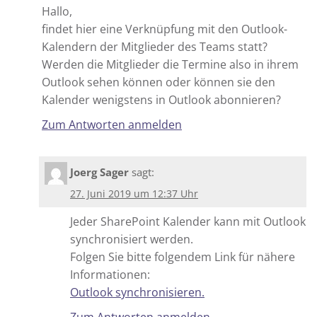
Hallo,
findet hier eine Verknüpfung mit den Outlook-
Kalendern der Mitglieder des Teams statt?
Werden die Mitglieder die Termine also in ihrem
Outlook sehen können oder können sie den
Kalender wenigstens in Outlook abonnieren?
Zum Antworten anmelden
Joerg Sager
sagt:
27. Juni 2019 um 12:37 Uhr
Jeder SharePoint Kalender kann mit Outlook
synchronisiert werden.
Folgen Sie bitte folgendem Link für nähere
Informationen:
Outlook synchronisieren.
Zum Antworten anmelden