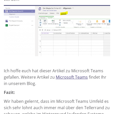
Ich hoffe euch hat dieser Artikel zu Microsoft Teams
gefallen. Weitere Artikel zu
Microsoft Teams
findet Ihr
in unserem Blog.
Fazit:
Wir haben gelernt, dass im Microsoft Teams Umfeld es
sich sehr lohnt auch immer mal über den Tellerrand zu
schauen, welche im Hintergrund laufenden Systeme