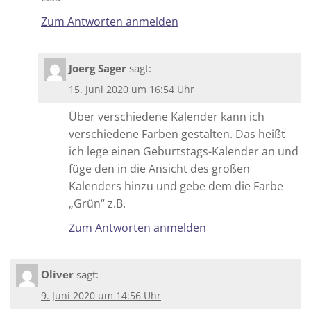
Zum Antworten anmelden
Joerg Sager
sagt:
15. Juni 2020 um 16:54 Uhr
Über verschiedene Kalender kann ich
verschiedene Farben gestalten. Das heißt
ich lege einen Geburtstags-Kalender an und
füge den in die Ansicht des großen
Kalenders hinzu und gebe dem die Farbe
„Grün“ z.B.
Zum Antworten anmelden
Oliver
sagt:
9. Juni 2020 um 14:56 Uhr