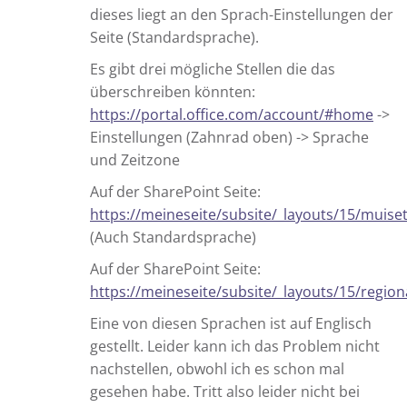
dieses liegt an den Sprach-Einstellungen der
Seite (Standardsprache).
Es gibt drei mögliche Stellen die das
überschreiben könnten:
https://portal.office.com/account/#home
->
Einstellungen (Zahnrad oben) -> Sprache
und Zeitzone
Auf der SharePoint Seite:
https://meineseite/subsite/_layouts/15/muise
(Auch Standardsprache)
Auf der SharePoint Seite:
https://meineseite/subsite/_layouts/15/region
Eine von diesen Sprachen ist auf Englisch
gestellt. Leider kann ich das Problem nicht
nachstellen, obwohl ich es schon mal
gesehen habe. Tritt also leider nicht bei