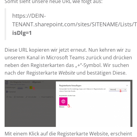
Somit sieht unsere neue URL wie folgt aus:
https://DEIN-
TENANT.sharepoint.com/sites/SITENAME/Lists/
isDlg=1
Diese URL kopieren wir jetzt erneut. Nun kehren wir zu
unserem Kanal in Microsoft Teams zurück und drücken
neben den Registerkarten das „+“-Symbol. Wir suchen
nach der Registerkarte
Website
und bestätigen Diese.
Mit einem Klick auf die Registerkarte Website, erscheint