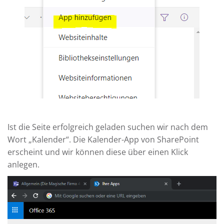
Ist die Seite erfolgreich geladen suchen wir nach dem
Wort „Kalender“. Die Kalender-App von SharePoint
erscheint und wir können diese über einen Klick
anlegen.