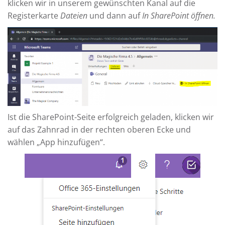
klicken wir in unserem gewünschten Kanal auf die
Registerkarte
Dateien
und dann auf
In SharePoint öffnen.
Ist die SharePoint-Seite erfolgreich geladen, klicken wir
auf das Zahnrad in der rechten oberen Ecke und
wählen „App hinzufügen“.