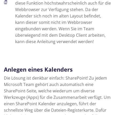
diese Funktion höchstwahrscheinlich auch für die
Webbrowser zur Verfügung stehen. Da der
Kalender sich noch im alten Layout befindet,
kann dieser somit nicht im Webbrowser
eingebunden werden. Wenn Sie im Team
überwiegend mit dem Desktop Client arbeiten,
kann diese Anleitung verwendet werden!
Anlegen eines Kalenders
Die Lösung ist denkbar einfach: SharePoint! Zu jedem
Microsoft Team gehört auch automatisch eine
SharePoint-Seite, welche wiederum um diverse
Werkzeuge (Apps) für die Zusammenarbeit verfügt. Um
einen SharePoint Kalender anzulegen, führt der
schnellste Weg über die Dateien-Registerkarte. Dafür