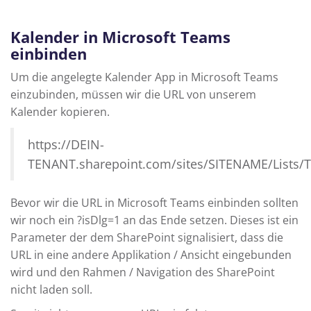
Kalender in Microsoft Teams
einbinden
Um die angelegte Kalender App in Microsoft Teams
einzubinden, müssen wir die URL von unserem
Kalender kopieren.
https://DEIN-
TENANT.sharepoint.com/sites/SITENAME/Lists/
Bevor wir die URL in Microsoft Teams einbinden sollten
wir noch ein ?isDlg=1 an das Ende setzen. Dieses ist ein
Parameter der dem SharePoint signalisiert, dass die
URL in eine andere Applikation / Ansicht eingebunden
wird und den Rahmen / Navigation des SharePoint
nicht laden soll.