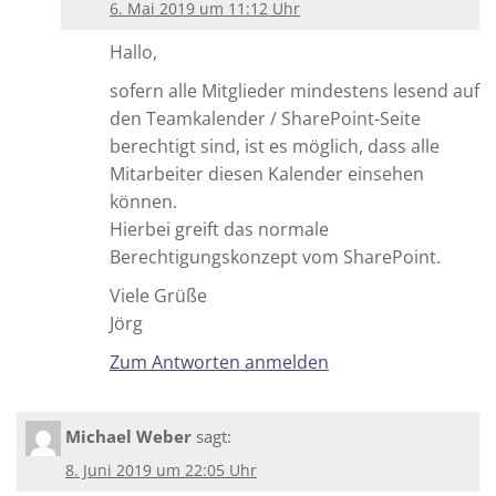
6. Mai 2019 um 11:12 Uhr
Hallo,
sofern alle Mitglieder mindestens lesend auf
den Teamkalender / SharePoint-Seite
berechtigt sind, ist es möglich, dass alle
Mitarbeiter diesen Kalender einsehen
können.
Hierbei greift das normale
Berechtigungskonzept vom SharePoint.
Viele Grüße
Jörg
Zum Antworten anmelden
Michael Weber
sagt:
8. Juni 2019 um 22:05 Uhr