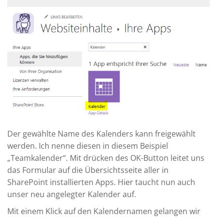
Der gewählte Name des Kalenders kann freigewählt
werden. Ich nenne diesen in diesem Beispiel
„Teamkalender“. Mit drücken des OK-Button leitet uns
das Formular auf die Übersichtsseite aller in
SharePoint installierten Apps. Hier taucht nun auch
unser neu angelegter Kalender auf.
Mit einem Klick auf den Kalendernamen gelangen wir