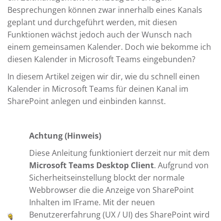
Besprechungen können zwar innerhalb eines Kanals
geplant und durchgeführt werden, mit diesen
Funktionen wächst jedoch auch der Wunsch nach
einem gemeinsamen Kalender. Doch wie bekomme ich
diesen Kalender in Microsoft Teams eingebunden?
In diesem Artikel zeigen wir dir, wie du schnell einen
Kalender in Microsoft Teams für deinen Kanal im
SharePoint anlegen und einbinden kannst.
Achtung (Hinweis)
Diese Anleitung funktioniert derzeit nur mit dem
Microsoft Teams Desktop Client
. Aufgrund von
Sicherheitseinstellung blockt der normale
Webbrowser die die Anzeige von SharePoint
Inhalten im IFrame. Mit der neuen
Benutzererfahrung (UX / UI) des SharePoint wird