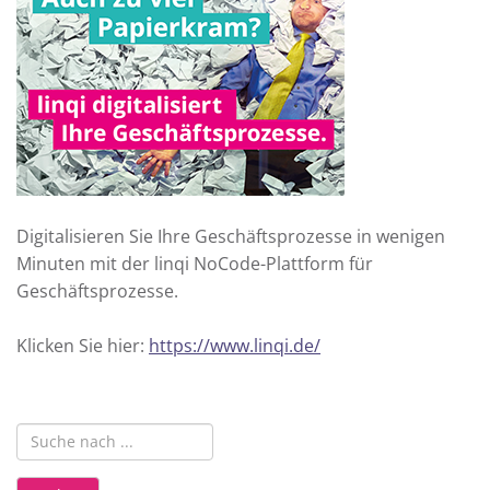
Digitalisieren Sie Ihre Geschäftsprozesse in wenigen
Minuten mit der linqi NoCode-Plattform für
Geschäftsprozesse.
Klicken Sie hier:
https://www.linqi.de/