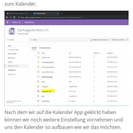
zum Kalender.
Nach dem wir auf die Kalender App geklickt haben
können wir noch weitere Einstellung vornehmen und
uns den Kalender so aufbauen wie wir das möchten.