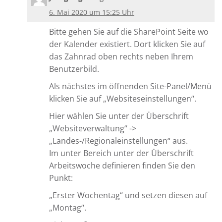
6. Mai 2020 um 15:25 Uhr
Bitte gehen Sie auf die SharePoint Seite wo
der Kalender existiert. Dort klicken Sie auf
das Zahnrad oben rechts neben Ihrem
Benutzerbild.
Als nächstes im öffnenden Site-Panel/Menü
klicken Sie auf „Websiteseinstellungen“.
Hier wählen Sie unter der Überschrift
„Websiteverwaltung“ ->
„Landes-/Regionaleinstellungen“ aus.
Im unter Bereich unter der Überschrift
Arbeitswoche definieren finden Sie den
Punkt:
„Erster Wochentag“ und setzen diesen auf
„Montag“.