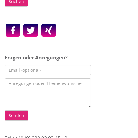
Suchen
Fragen oder Anregungen?